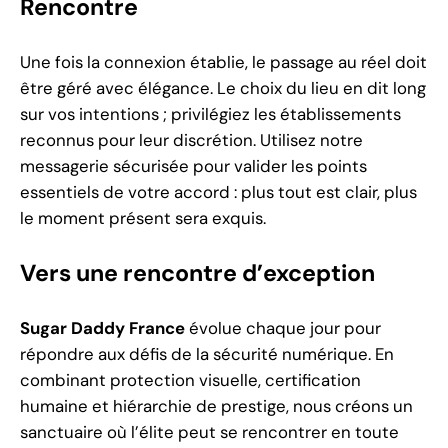
Rencontre
Une fois la connexion établie, le passage au réel doit
être géré avec élégance. Le choix du lieu en dit long
sur vos intentions ; privilégiez les établissements
reconnus pour leur discrétion. Utilisez notre
messagerie sécurisée pour valider les points
essentiels de votre accord : plus tout est clair, plus
le moment présent sera exquis.
Vers une rencontre d’exception
Sugar Daddy France
évolue chaque jour pour
répondre aux défis de la sécurité numérique. En
combinant protection visuelle, certification
humaine et hiérarchie de prestige, nous créons un
sanctuaire où l’élite peut se rencontrer en toute