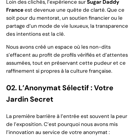
Loin des clichés, l’expérience sur
Sugar Daddy
France
est devenue une quête de clarté. Que ce
soit pour du mentorat, un soutien financier ou le
partage d’un mode de vie luxueux, la transparence
des intentions est la clé.
Nous avons créé un espace où les non-dits
s’effacent au profit de profils vérifiés et d’attentes
assumées, tout en préservant cette pudeur et ce
raffinement si propres à la culture française.
02. L’Anonymat Sélectif : Votre
Jardin Secret
La première barrière à l’entrée est souvent la peur
de l’exposition. C’est pourquoi nous avons mis
l’innovation au service de votre anonymat :