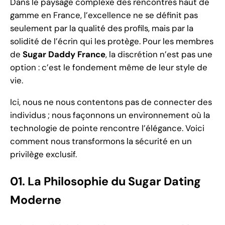
Dans le paysage complexe des rencontres haut de
gamme en France, l’excellence ne se définit pas
seulement par la qualité des profils, mais par la
solidité de l’écrin qui les protège. Pour les membres
de
Sugar Daddy France
, la discrétion n’est pas une
option : c’est le fondement même de leur style de
vie.
Ici, nous ne nous contentons pas de connecter des
individus ; nous façonnons un environnement où la
technologie de pointe rencontre l’élégance. Voici
comment nous transformons la sécurité en un
privilège exclusif.
01. La Philosophie du Sugar Dating
Moderne