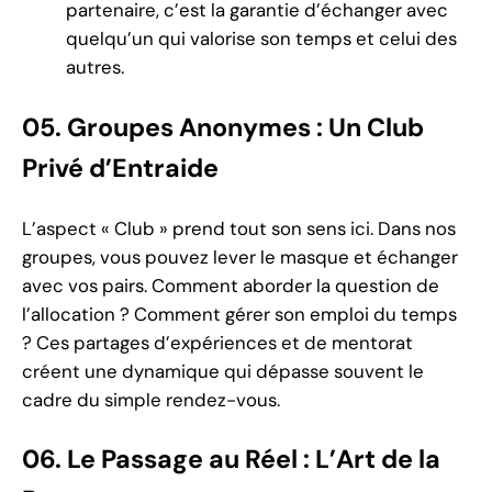
partenaire, c’est la garantie d’échanger avec
quelqu’un qui valorise son temps et celui des
autres.
05. Groupes Anonymes : Un Club
Privé d’Entraide
L’aspect « Club » prend tout son sens ici. Dans nos
groupes, vous pouvez lever le masque et échanger
avec vos pairs. Comment aborder la question de
l’allocation ? Comment gérer son emploi du temps
? Ces partages d’expériences et de mentorat
créent une dynamique qui dépasse souvent le
cadre du simple rendez-vous.
06. Le Passage au Réel : L’Art de la