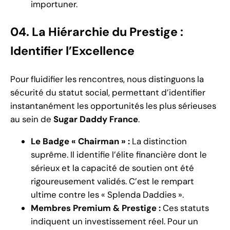
importuner.
04. La Hiérarchie du Prestige :
Identifier l’Excellence
Pour fluidifier les rencontres, nous distinguons la
sécurité du statut social, permettant d’identifier
instantanément les opportunités les plus sérieuses
au sein de
Sugar Daddy France
.
Le Badge « Chairman » :
La distinction
suprême. Il identifie l’élite financière dont le
sérieux et la capacité de soutien ont été
rigoureusement validés. C’est le rempart
ultime contre les « Splenda Daddies ».
Membres Premium & Prestige :
Ces statuts
indiquent un investissement réel. Pour un