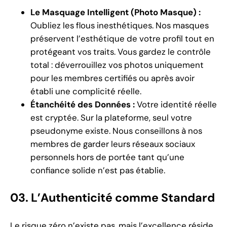
Le Masquage Intelligent (Photo Masque) :
Oubliez les flous inesthétiques. Nos masques
préservent l’esthétique de votre profil tout en
protégeant vos traits. Vous gardez le contrôle
total : déverrouillez vos photos uniquement
pour les membres certifiés ou après avoir
établi une complicité réelle.
Étanchéité des Données :
Votre identité réelle
est cryptée. Sur la plateforme, seul votre
pseudonyme existe. Nous conseillons à nos
membres de garder leurs réseaux sociaux
personnels hors de portée tant qu’une
confiance solide n’est pas établie.
03. L’Authenticité comme Standard
Le risque zéro n’existe pas, mais l’excellence réside