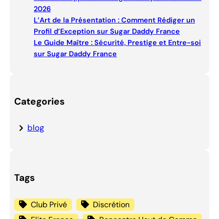
2026
L’Art de la Présentation : Comment Rédiger un
Profil d’Exception sur Sugar Daddy France
Le Guide Maître : Sécurité, Prestige et Entre-soi
sur Sugar Daddy France
Categories
blog
Tags
Club Privé
Discrétion