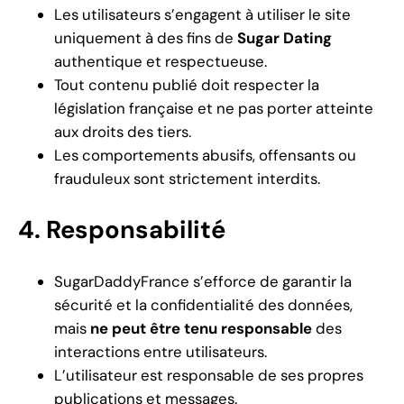
Les utilisateurs s’engagent à utiliser le site
uniquement à des fins de
Sugar Dating
authentique et respectueuse.
Tout contenu publié doit respecter la
législation française et ne pas porter atteinte
aux droits des tiers.
Les comportements abusifs, offensants ou
frauduleux sont strictement interdits.
4. Responsabilité
SugarDaddyFrance s’efforce de garantir la
sécurité et la confidentialité des données,
mais
ne peut être tenu responsable
des
interactions entre utilisateurs.
L’utilisateur est responsable de ses propres
publications et messages.