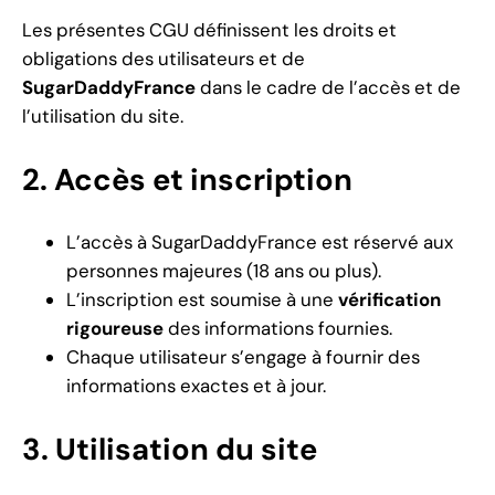
Les présentes CGU définissent les droits et
obligations des utilisateurs et de
SugarDaddyFrance
dans le cadre de l’accès et de
l’utilisation du site.
2. Accès et inscription
L’accès à SugarDaddyFrance est réservé aux
personnes majeures (18 ans ou plus).
L’inscription est soumise à une
vérification
rigoureuse
des informations fournies.
Chaque utilisateur s’engage à fournir des
informations exactes et à jour.
3. Utilisation du site