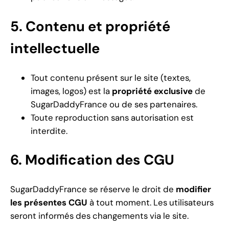
5. Contenu et propriété
intellectuelle
Tout contenu présent sur le site (textes,
images, logos) est la
propriété exclusive
de
SugarDaddyFrance ou de ses partenaires.
Toute reproduction sans autorisation est
interdite.
6. Modification des CGU
SugarDaddyFrance se réserve le droit de
modifier
les présentes CGU
à tout moment. Les utilisateurs
seront informés des changements via le site.